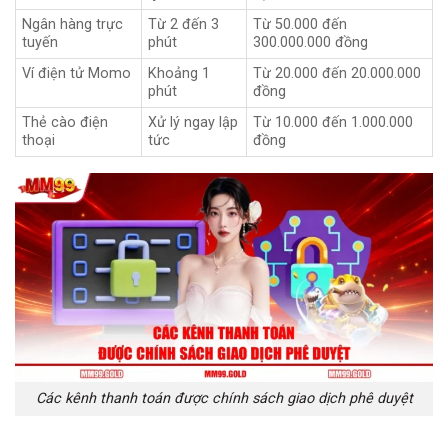
Ngân hàng trực
Từ 2 đến 3
Từ 50.000 đến
tuyến
phút
300.000.000 đồng
Ví điện tử Momo
Khoảng 1
Từ 20.000 đến 20.000.000
phút
đồng
Thẻ cào điện
Xử lý ngay lập
Từ 10.000 đến 1.000.000
thoại
tức
đồng
Các kênh thanh toán được chính sách giao dịch phê duyệt