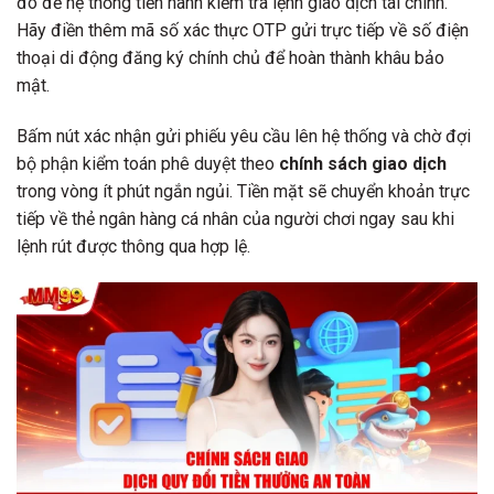
đó để hệ thống tiến hành kiểm tra lệnh giao dịch tài chính.
Hãy điền thêm mã số xác thực OTP gửi trực tiếp về số điện
thoại di động đăng ký chính chủ để hoàn thành khâu bảo
mật.
Bấm nút xác nhận gửi phiếu yêu cầu lên hệ thống và chờ đợi
bộ phận kiểm toán phê duyệt theo
chính sách giao dịch
trong vòng ít phút ngắn ngủi. Tiền mặt sẽ chuyển khoản trực
tiếp về thẻ ngân hàng cá nhân của người chơi ngay sau khi
lệnh rút được thông qua hợp lệ.