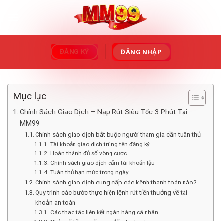
Bỏ
qua
nội
dung
ĐĂNG KÝ
ĐĂNG NHẬP
Mục lục
Chính Sách Giao Dịch – Nạp Rút Siêu Tốc 3 Phút Tại
MM99
Chính sách giao dịch bắt buộc người tham gia cần tuân thủ
Tài khoản giao dịch trùng tên đăng ký
Hoàn thành đủ số vòng cược
Chính sách giao dịch cấm tài khoản lậu
Tuân thủ hạn mức trong ngày
Chính sách giao dịch cung cấp các kênh thanh toán nào?
Quy trình các bước thực hiện lệnh rút tiền thưởng về tài
khoản an toàn
Các thao tác liên kết ngân hàng cá nhân