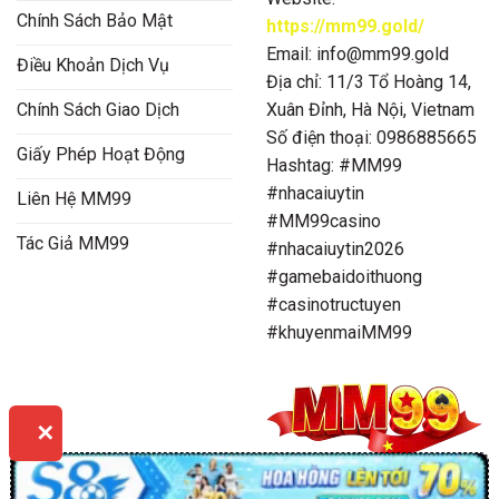
Chính Sách Bảo Mật
https://mm99.gold/
Email:
info@mm99.gold
Điều Khoản Dịch Vụ
Địa chỉ: 11/3 Tổ Hoàng 14,
Chính Sách Giao Dịch
Xuân Đỉnh, Hà Nội, Vietnam
Số điện thoại: 0986885665
Giấy Phép Hoạt Động
Hashtag: #MM99
#nhacaiuytin
Liên Hệ MM99
#MM99casino
Tác Giả MM99
#nhacaiuytin2026
#gamebaidoithuong
#casinotructuyen
#khuyenmaiMM99
✕