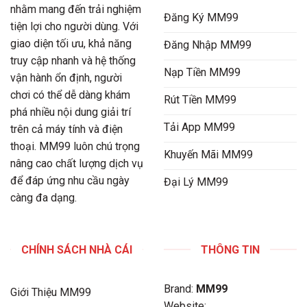
nhằm mang đến trải nghiệm
Đăng Ký MM99
tiện lợi cho người dùng. Với
giao diện tối ưu, khả năng
Đăng Nhập MM99
truy cập nhanh và hệ thống
Nạp Tiền MM99
vận hành ổn định, người
chơi có thể dễ dàng khám
Rút Tiền MM99
phá nhiều nội dung giải trí
Tải App MM99
trên cả máy tính và điện
thoại. MM99 luôn chú trọng
Khuyến Mãi MM99
nâng cao chất lượng dịch vụ
để đáp ứng nhu cầu ngày
Đại Lý MM99
càng đa dạng.
CHÍNH SÁCH NHÀ CÁI
THÔNG TIN
Brand:
MM99
Giới Thiệu MM99
Website: