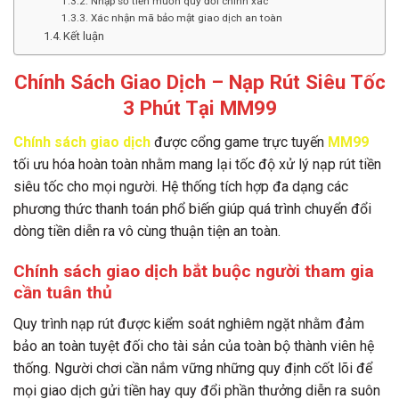
Nhập số tiền muốn quy đổi chính xác
Xác nhận mã bảo mật giao dịch an toàn
Kết luận
Chính Sách Giao Dịch – Nạp Rút Siêu Tốc
3 Phút Tại MM99
Chính sách giao dịch
được cổng game trực tuyến
MM99
tối ưu hóa hoàn toàn nhằm mang lại tốc độ xử lý nạp rút tiền
siêu tốc cho mọi người. Hệ thống tích hợp đa dạng các
phương thức thanh toán phổ biến giúp quá trình chuyển đổi
dòng tiền diễn ra vô cùng thuận tiện an toàn.
Chính sách giao dịch bắt buộc người tham gia
cần tuân thủ
Quy trình nạp rút được kiểm soát nghiêm ngặt nhằm đảm
bảo an toàn tuyệt đối cho tài sản của toàn bộ thành viên hệ
thống. Người chơi cần nắm vững những quy định cốt lõi để
mọi giao dịch gửi tiền hay quy đổi phần thưởng diễn ra suôn